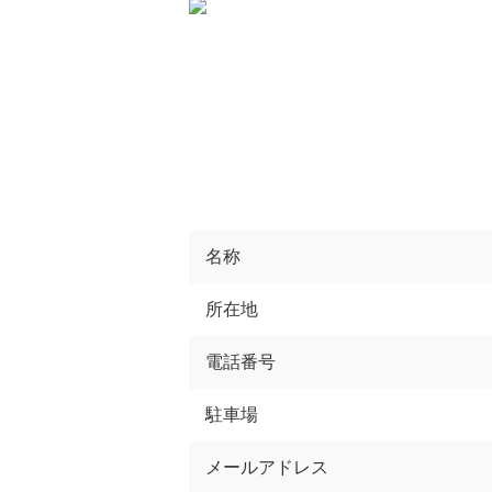
名称
所在地
電話番号
駐車場
メールアドレス