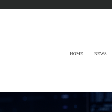
HOME
NEWS