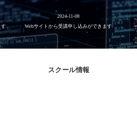
2024-11-08
ます
Webサイトから受講申し込みができます
スクール情報