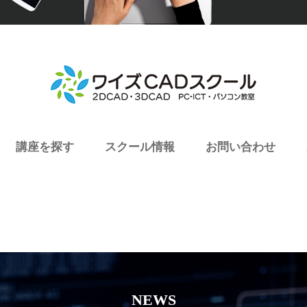
講座を探す
スクール情報
お問い合わせ
NEWS