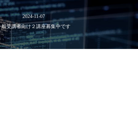
2024-11-07
一般受講者向け２講座募集中です