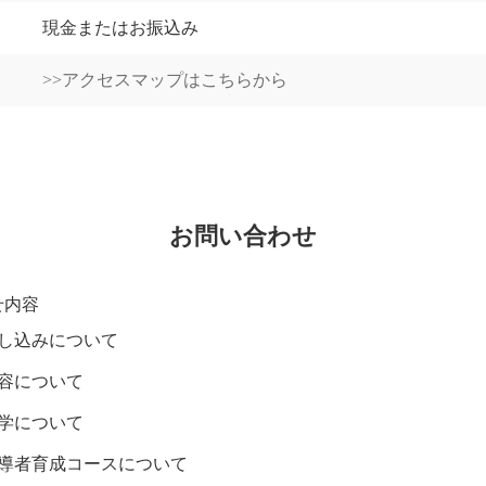
現金またはお振込み
>>アクセスマップはこちらから
お問い合わせ
せ内容
し込みについて
容について
学について
導者育成コースについて