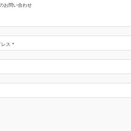
のお問い合わせ
ドレス
*
*