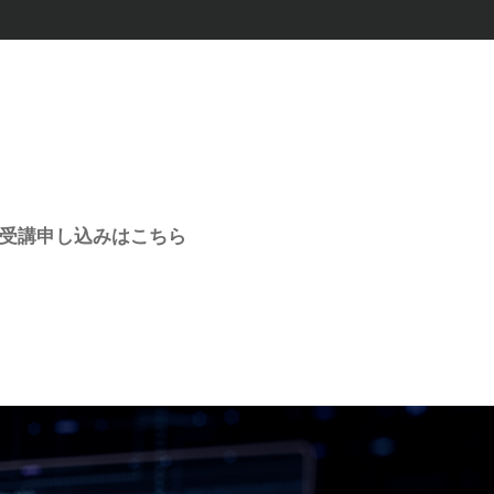
受講申し込みはこちら