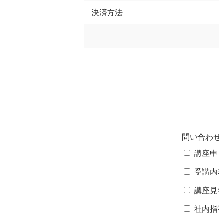
決済方法
問い合わ
講座申
受講内
講座見
社内指