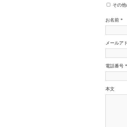
その他
お名前
*
メールア
電話番号
本文