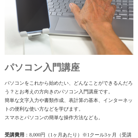
パソコン入門講座
パソコンをこれから始めたい、どんなことができるんだろ
う？とお考えの方向きのパソコン入門講座です。
簡単な文字入力や書類作成、表計算の基本、インターネッ
トの便利な使い方などを学びます。
スマホとパソコンの簡単な操作方法なども。
受講費用
：8,000円（1ヶ月あたり）※1クール3ヶ月（受講