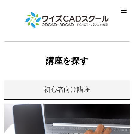
講座を探す
初心者向け講座